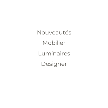
Nouveautés
Mobilier
Luminaires
Designer