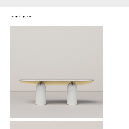
Image du produit