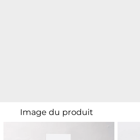
Image du produit