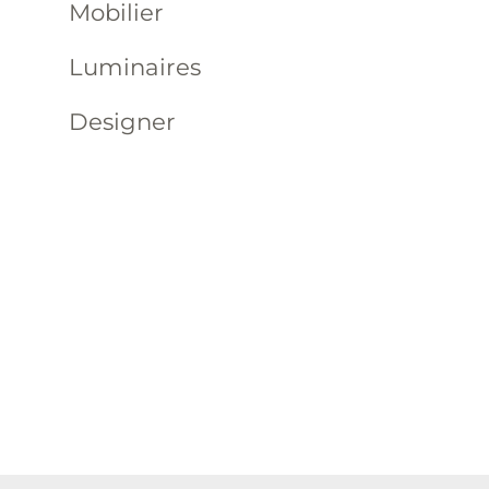
Mobilier
Luminaires
Designer