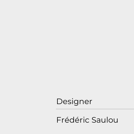
Designer
Frédéric Saulou