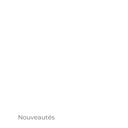
Nouveautés