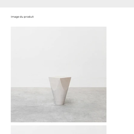
Image du produit