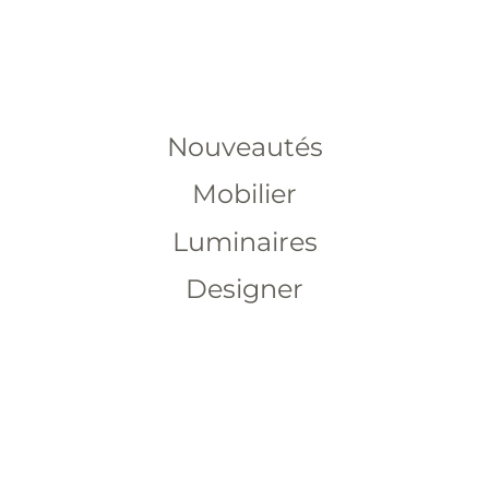
Nouveautés
Mobilier
Luminaires
Designer