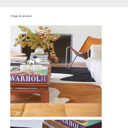
Image du produit