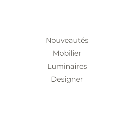
Nouveautés
Mobilier
Luminaires
Designer