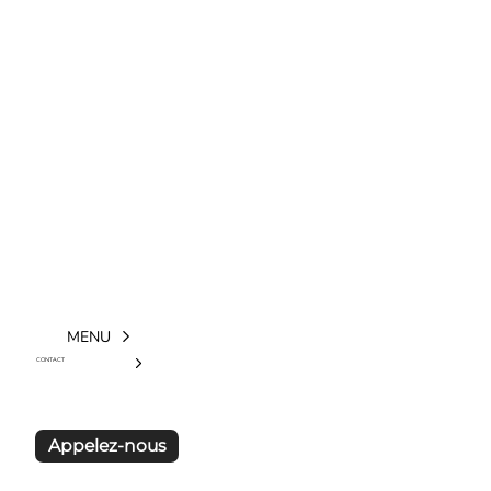
MENU
CONTACT
Appelez-nous