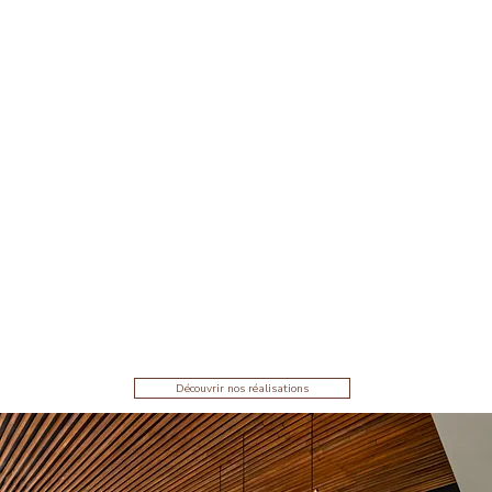
Découvrir nos réalisations